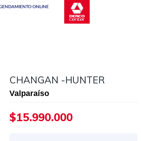
GENDAMIENTO ONLINE
CHANGAN -HUNTER
Valparaíso
$15.990.000