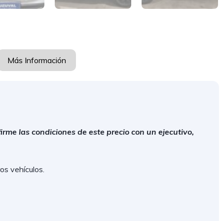
Más Información
irme las condiciones de este precio con un ejecutivo,
os vehículos.