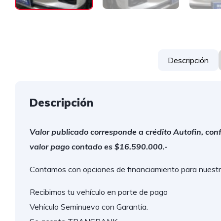
Descripción
Descripción
Valor publicado corresponde a crédito Autofin, conf
valor pago contado es $16.590.000.-
Contamos con opciones de financiamiento para nuestr
Recibimos tu vehículo en parte de pago
Vehículo Seminuevo con Garantía.