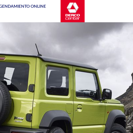
GENDAMIENTO ONLINE