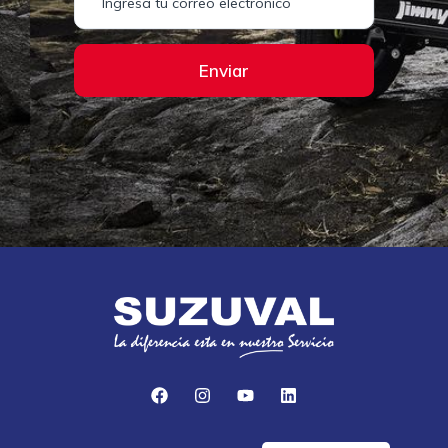
Enviar