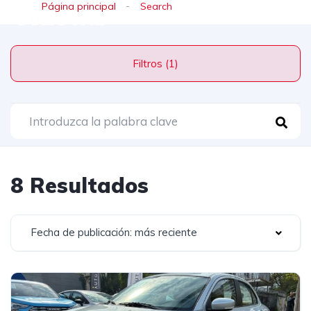
Página principal
Search
Filtros (1)
8 Resultados
Fecha de publicación: más reciente