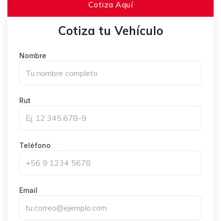
Cotiza Aquí
Cotiza tu Vehículo
Nombre
Rut
Teléfono
Email