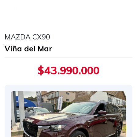
MAZDA CX90
Viña del Mar
$43.990.000