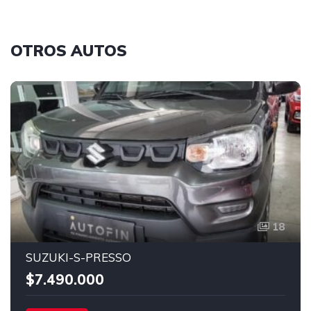
OTROS AUTOS
18
SUZUKI-S-PRESSO
$7.490.000