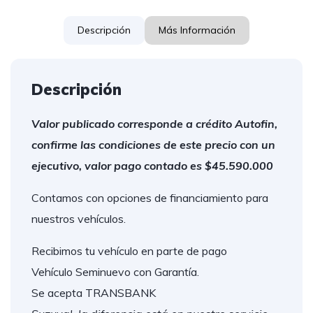
Descripción
Más Información
Descripción
Valor publicado corresponde a crédito Autofin,
confirme las condiciones de este precio con un
ejecutivo, valor pago contado es $45.590.000
Contamos con opciones de financiamiento para
nuestros vehículos.
Recibimos tu vehículo en parte de pago
Vehículo Seminuevo con Garantía.
Se acepta TRANSBANK